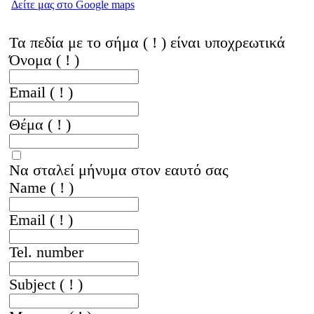
Δείτε μας στο Google maps
Τα πεδία με το σήμα ( ! ) είναι υποχρεωτικά
Όνομα
( ! )
Email
( ! )
Θέμα
( ! )
Να σταλεί μήνυμα στον εαυτό σας
Name
( ! )
Email
( ! )
Tel. number
Subject
( ! )