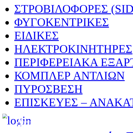
ΣΤΡΟΒΙΛΟΦΟΡΕΣ (SI
ΦΥΓΟΚΕΝΤΡΙΚΕΣ
ΕΙΔΙΚΕΣ
ΗΛΕΚΤΡΟΚΙΝΗΤΗΡΕΣ
ΠΕΡΙΦΕΡΕΙΑΚΑ ΕΞΑ
ΚΟΜΠΛΕΡ ΑΝΤΛΙΩΝ
ΠΥΡΟΣΒΕΣΗ
ΕΠΙΣΚΕΥΕΣ – ΑΝΑΚΑ
Δημιουργήθηκε από τ